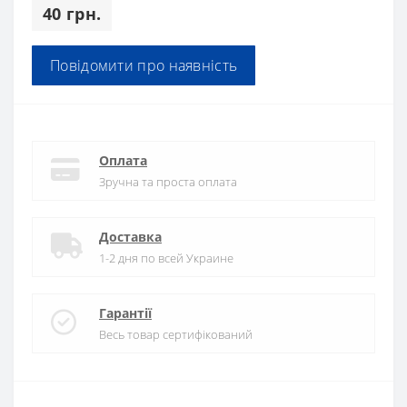
40 грн.
Повідомити про наявність
Оплата
Зручна та проста оплата
Доставка
1-2 дня по всей Украине
Гарантії
Весь товар сертифікований