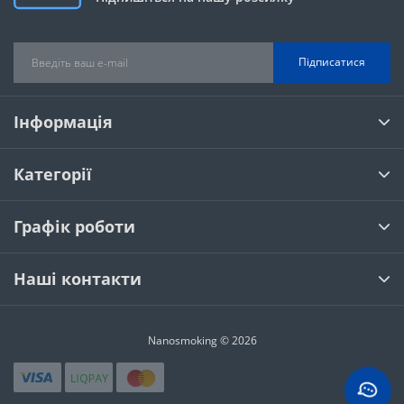
Підписатися
Інформація
Категорії
Графік роботи
Наші контакти
Nanosmoking © 2026