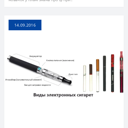
14.09.2016