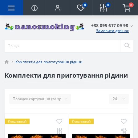
0
0
0
+38 095 617 09 98
Замовити дзвінок
Комплекти для приготування рідини
Комплекти для приготування рідини
Популярний
Популярний