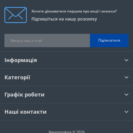
Хочете дізнаватися першим про акції і знижки?
Підпишіться на нашу розсилку
Підписатися
Інформація
Категорії
Графік роботи
Наші контакти
Nanosmoking © 2026