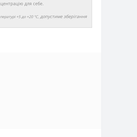
центрацію для себе.
допустиме зберігання
пературі +5 до +20 °C,