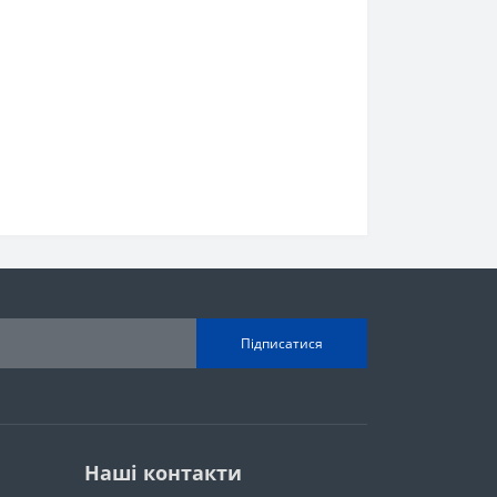
Підписатися
Наші контакти