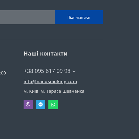
Підписатися
Наші контакти
+38 095 617 09 98
:00
info@nanosmoking.com
м. Київ, м. Тараса Шевченка