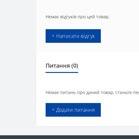
Немає відгуків про цей товар.
+ Написати відгук
Питання
(0)
Немає питань про даний товар, станьте пе
+ Додати питання