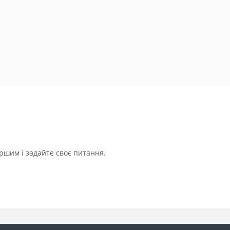
ршим і задайте своє питання.