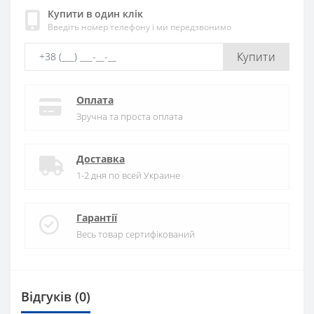
Купити в один клік
Введіть номер телефону і ми передзвонимо
Купити
Оплата
Зручна та проста оплата
Доставка
1-2 дня по всей Украине
Гарантії
Весь товар сертифікований
Відгуків (0)