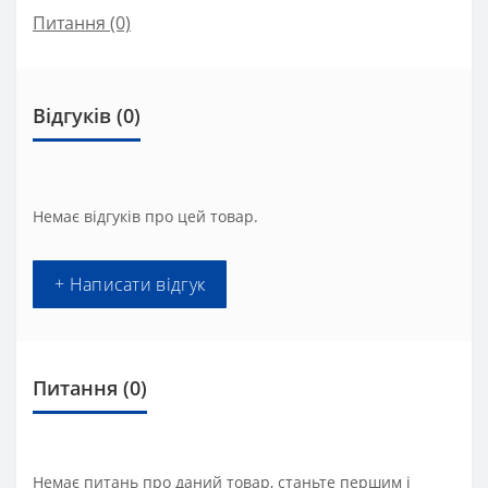
Питання
(0)
Відгуків (0)
Немає відгуків про цей товар.
+ Написати відгук
Питання
(0)
Немає питань про даний товар, станьте першим і