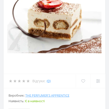
Відгуки:
(0)
Виробник:
THE PERFUMER'S APPRENTICE
Наявність:
Є в наявності