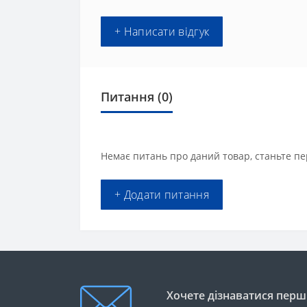
+ Написати відгук
Питання
(0)
Немає питань про даний товар, станьте пе
+ Додати питання
Хочете дізнаватися перши