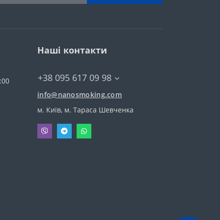
Наші контакти
+38 095 617 09 98
:00
info@nanosmoking.com
м. Київ, м. Тараса Шевченка