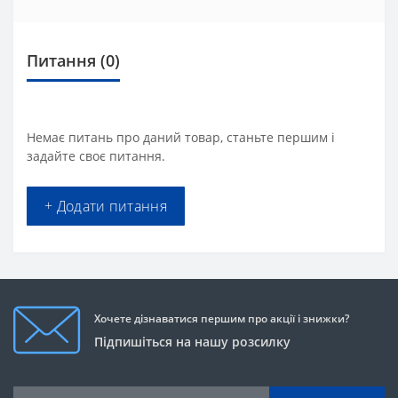
Питання
(0)
Немає питань про даний товар, станьте першим і
задайте своє питання.
+ Додати питання
Хочете дізнаватися першим про акції і знижки?
Підпишіться на нашу розсилку