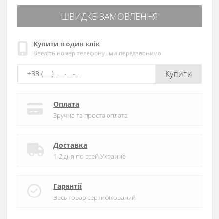
ШВИДКЕ ЗАМОВЛЕННЯ
Купити в один клік
Введіть номер телефону і ми передзвонимо
Купити
Оплата
Зручна та проста оплата
Доставка
1-2 дня по всей Украине
Гарантії
Весь товар сертифікований