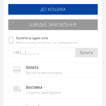
ДО КОШИКА
ШВИДКЕ ЗАМОВЛЕННЯ
Купити в один клік
Введіть номер телефону і ми передзвонимо
Купити
Оплата
Зручна та проста оплата
Доставка
1-2 дня по всей Украине