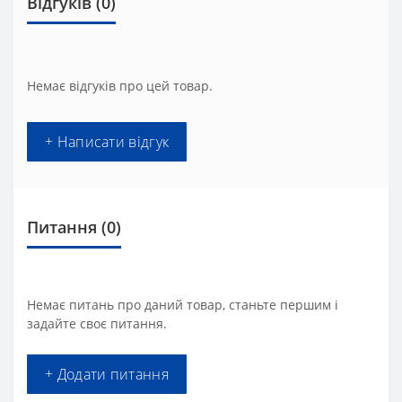
Відгуків (0)
Немає відгуків про цей товар.
+ Написати відгук
Питання
(0)
Немає питань про даний товар, станьте першим і
задайте своє питання.
+ Додати питання