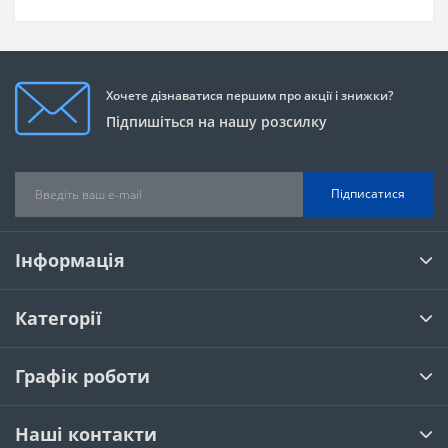
Хочете дізнаватися першим про акції і знижки?
Підпишіться на нашу розсилку
Підписатися
Інформація
Категорії
Графік роботи
Наші контакти