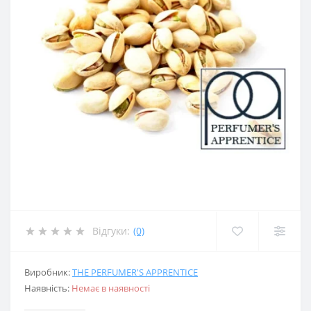
Відгуки:
(0)
Виробник:
THE PERFUMER'S APPRENTICE
Наявність:
Немає в наявності