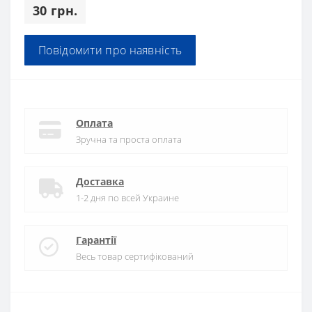
30 грн.
Повідомити про наявність
Оплата
Зручна та проста оплата
Доставка
1-2 дня по всей Украине
Гарантії
Весь товар сертифікований