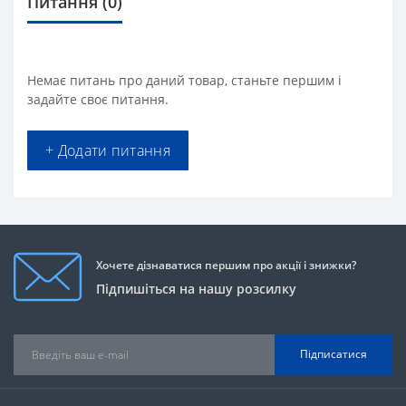
Питання
(0)
Немає питань про даний товар, станьте першим і
задайте своє питання.
+ Додати питання
Хочете дізнаватися першим про акції і знижки?
Підпишіться на нашу розсилку
Підписатися