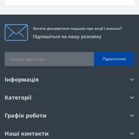
Хочете дізнаватися першим про акції і знижки?
Підпишіться на нашу розсилку
Підписатися
Інформація
Категорії
Графік роботи
Наші контакти