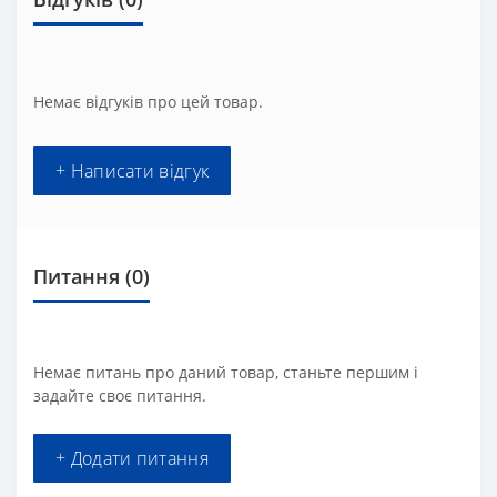
Немає відгуків про цей товар.
+ Написати відгук
Питання
(0)
Немає питань про даний товар, станьте першим і
задайте своє питання.
+ Додати питання