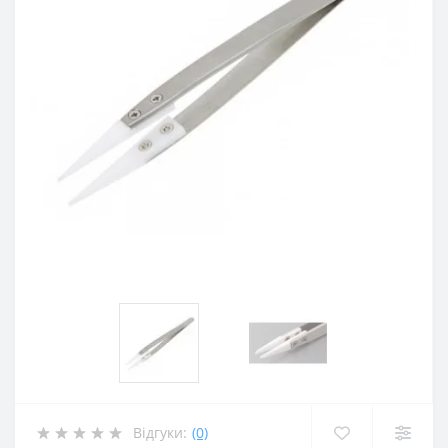
Відгуки:
(0)