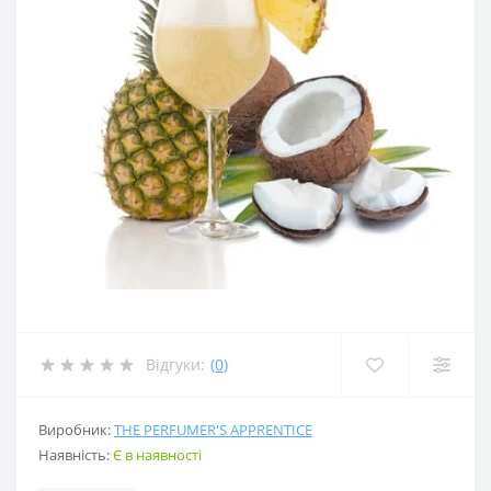
Відгуки:
(0)
Виробник:
THE PERFUMER'S APPRENTICE
Наявність:
Є в наявності