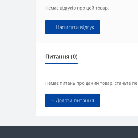
Немає відгуків про цей товар.
+ Написати відгук
Питання
(0)
Немає питань про даний товар, станьте пе
+ Додати питання