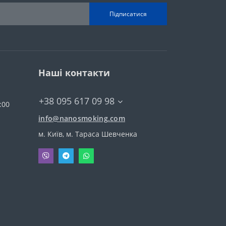
Підписатися
Наші контакти
+38 095 617 09 98
:00
info@nanosmoking.com
м. Київ, м. Тараса Шевченка