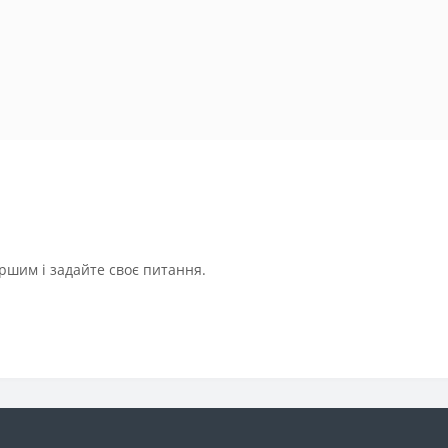
ршим і задайте своє питання.