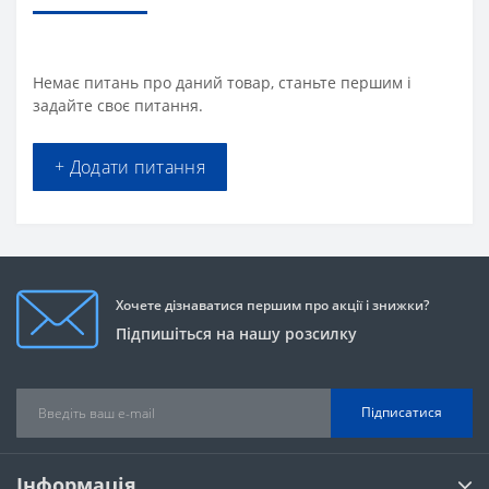
Немає питань про даний товар, станьте першим і
задайте своє питання.
+ Додати питання
Хочете дізнаватися першим про акції і знижки?
Підпишіться на нашу розсилку
Підписатися
Інформація