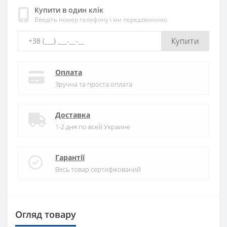
Купити в один клік
Введіть номер телефону і ми передзвонимо
Купити
Оплата
Зручна та проста оплата
Доставка
1-2 дня по всей Украине
Гарантії
Весь товар сертифікований
Огляд товару