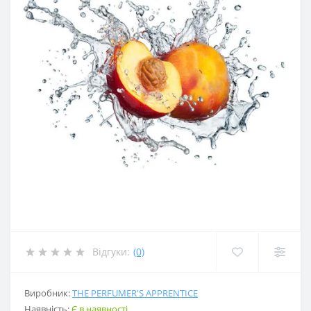
Відгуки:
(0)
Виробник:
THE PERFUMER'S APPRENTICE
Наявність:
Є в наявності