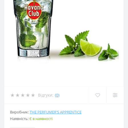
Відгуки:
(0)
Виробник:
THE PERFUMER'S APPRENTICE
Наявність:
Є в наявності