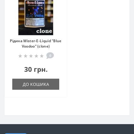
Рідина Mister-E-Liquid "Blue
Voodoo" (clone)
0
30 грн.
ДО КОШИКА