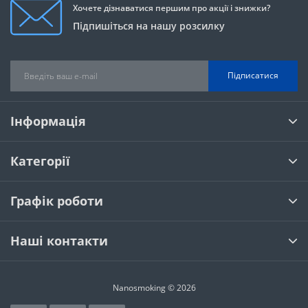
Хочете дізнаватися першим про акції і знижки?
Підпишіться на нашу розсилку
Підписатися
Інформація
Категорії
Графік роботи
Наші контакти
Nanosmoking © 2026