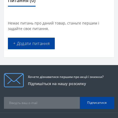
Питання
(0)
Немає питань про даний товар, станьте першим і
задайте своє питання.
+ Додати питання
Хочете дізнаватися першим про акції і знижки?
Підпишіться на нашу розсилку
Підписатися