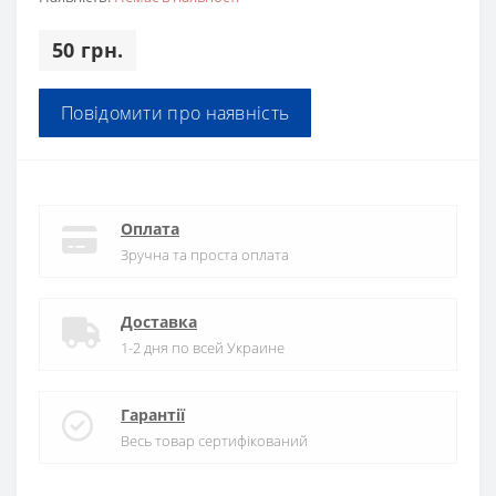
50 грн.
Повідомити про наявність
Оплата
Зручна та проста оплата
Доставка
1-2 дня по всей Украине
Гарантії
Весь товар сертифікований