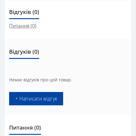
Відгуків (0)
Питання
(0)
Відгуків (0)
Немає відгуків про цей товар.
+ Написати відгук
Питання
(0)