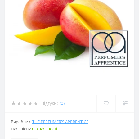
Відгуки:
(0)
Виробник:
THE PERFUMER'S APPRENTICE
Наявність:
Є в наявності