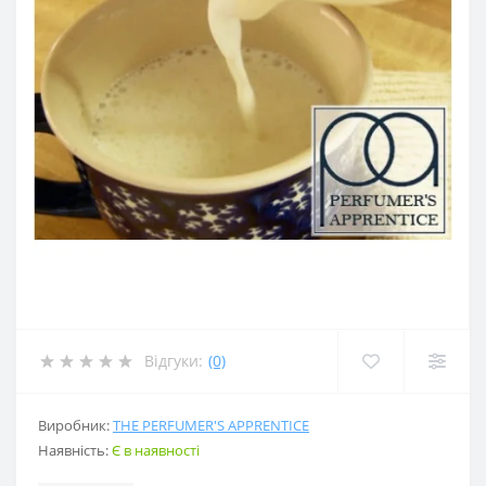
Відгуки:
(0)
Виробник:
THE PERFUMER'S APPRENTICE
Наявність:
Є в наявності