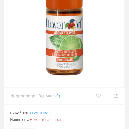
Відгуки:
(0)
Виробник:
FLAVOURART
Наявність:
Немає в наявності