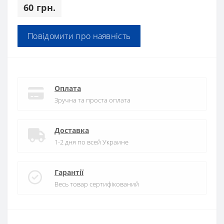
60 грн.
Повідомити про наявність
Оплата
Зручна та проста оплата
Доставка
1-2 дня по всей Украине
Гарантії
Весь товар сертифікований