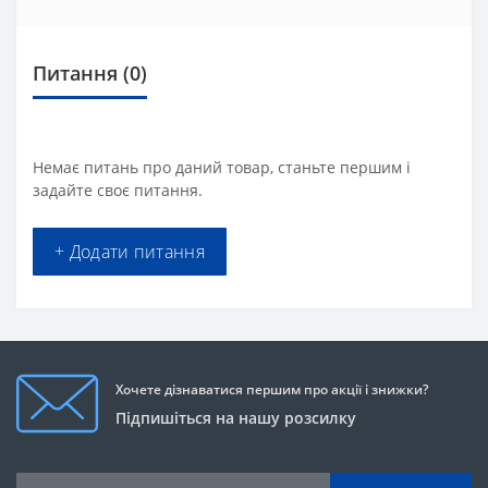
Питання
(0)
Немає питань про даний товар, станьте першим і
задайте своє питання.
+ Додати питання
Хочете дізнаватися першим про акції і знижки?
Підпишіться на нашу розсилку