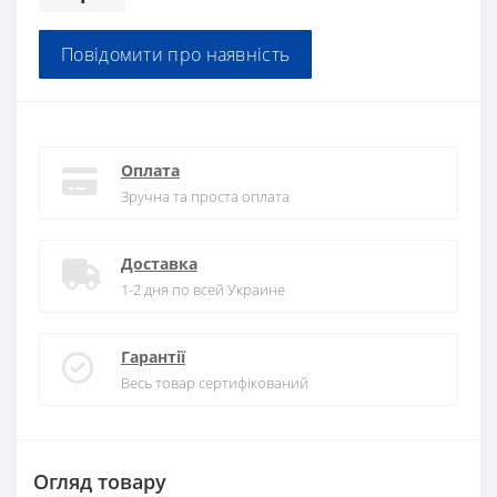
Повідомити про наявність
Оплата
Зручна та проста оплата
Доставка
1-2 дня по всей Украине
Гарантії
Весь товар сертифікований
Огляд товару