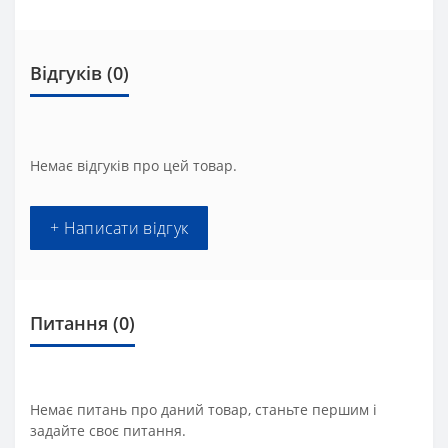
Відгуків (0)
Немає відгуків про цей товар.
+ Написати відгук
Питання
(0)
Немає питань про даний товар, станьте першим і
задайте своє питання.