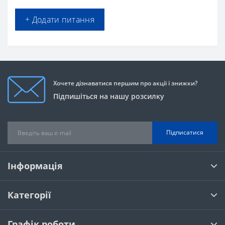
+ Додати питання
Хочете дізнаватися першим про акції і знижки?
Підпишіться на нашу розсилку
Підписатися
Інформація
Категорії
Графік роботи