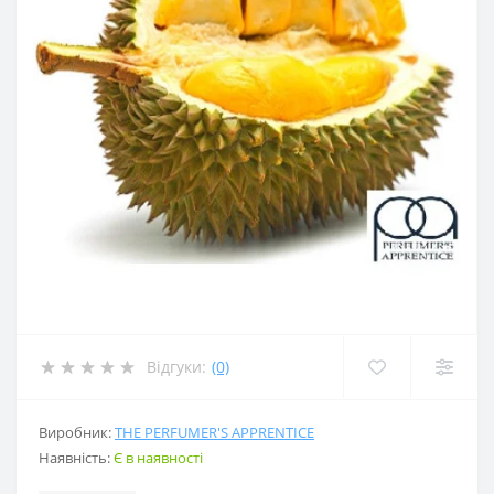
Відгуки:
(0)
Виробник:
THE PERFUMER'S APPRENTICE
Наявність:
Є в наявності