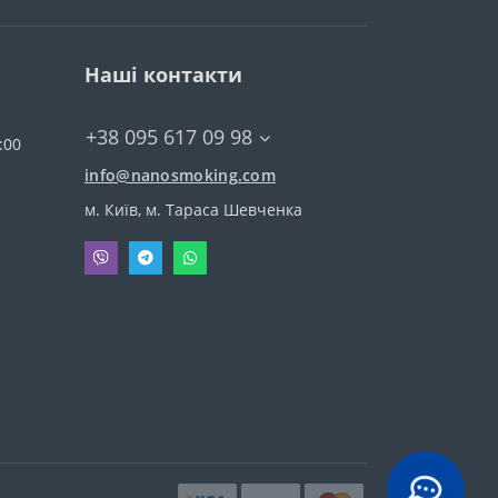
Наші контакти
+38 095 617 09 98
:00
info@nanosmoking.com
м. Київ, м. Тараса Шевченка