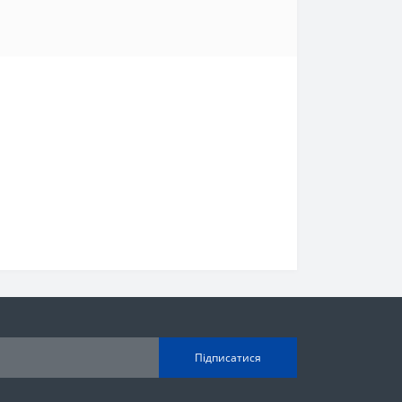
Підписатися