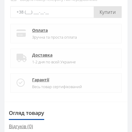
Купити
Оплата
Зручна та проста оплата
Доставка
1-2 дня по всей Украине
Гарантії
Весь товар сертифікований
Огляд товару
Відгуків (0)