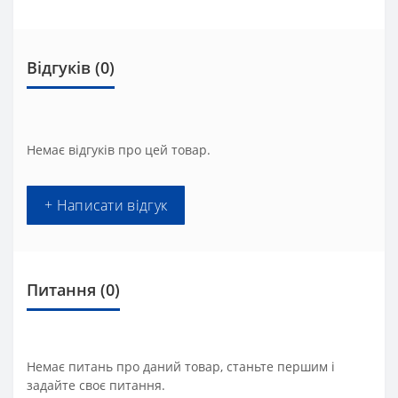
Відгуків (0)
Немає відгуків про цей товар.
+ Написати відгук
Питання
(0)
Немає питань про даний товар, станьте першим і
задайте своє питання.