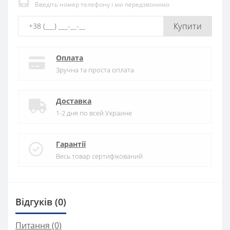
Введіть номер телефону і ми передзвонимо
Купити
Оплата
Зручна та проста оплата
Доставка
1-2 дня по всей Украине
Гарантії
Весь товар сертифікований
Відгуків (0)
Питання
(0)