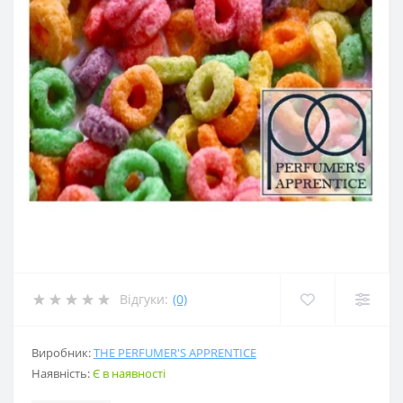
Відгуки:
(0)
Виробник:
THE PERFUMER'S APPRENTICE
Наявність:
Є в наявності