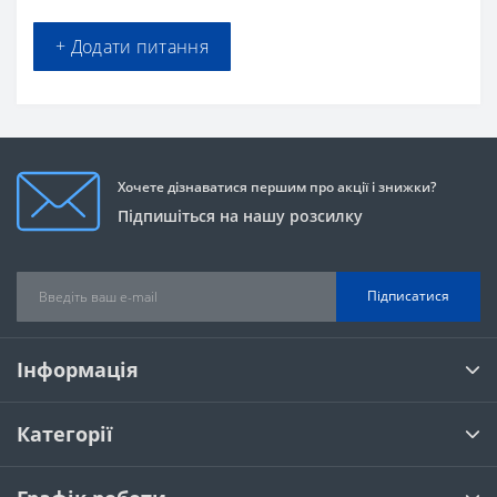
+ Додати питання
Хочете дізнаватися першим про акції і знижки?
Підпишіться на нашу розсилку
Підписатися
Інформація
Категорії