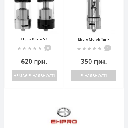
Ehpro Billow V3
Ehpro Morph Tank
0
0
620 грн.
350 грн.
НЕМАЄ В НАЯВНОСТІ
В НАЯВНОСТІ