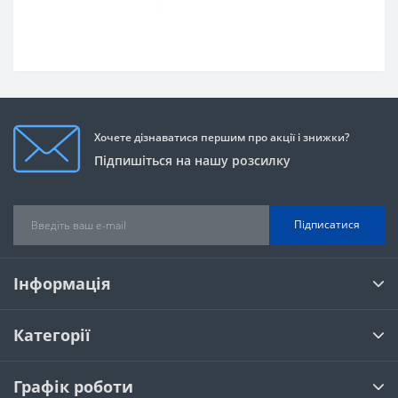
Хочете дізнаватися першим про акції і знижки?
Підпишіться на нашу розсилку
Підписатися
Інформація
Категорії
Графік роботи