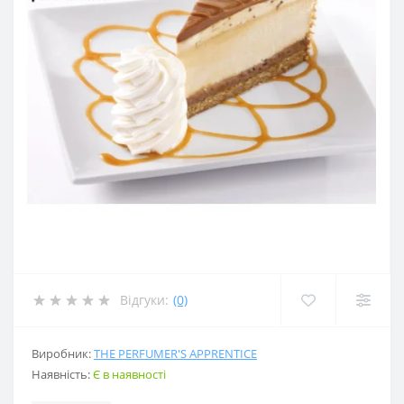
Відгуки:
(0)
Виробник:
THE PERFUMER'S APPRENTICE
Наявність:
Є в наявності