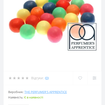
Відгуки:
(0)
Виробник:
THE PERFUMER'S APPRENTICE
Наявність:
Є в наявності