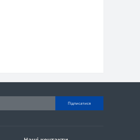
Підписатися
Наші контакти