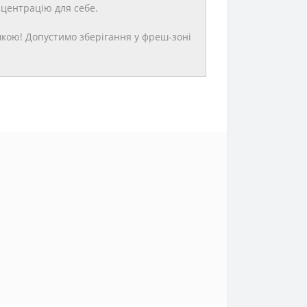
центрацію для себе.
шкою! Допустимо зберігання у фреш-зоні