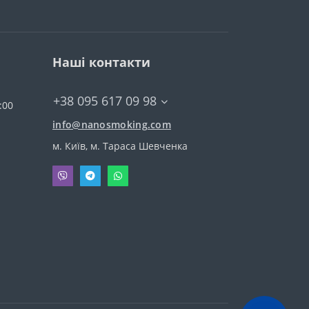
Наші контакти
+38 095 617 09 98
:00
info@nanosmoking.com
м. Київ, м. Тараса Шевченка