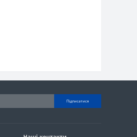
Підписатися
Наші контакти