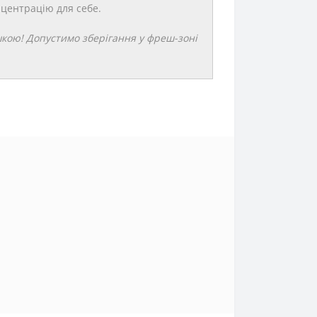
центрацію для себе.
шкою! Допустимо зберігання у фреш-зоні