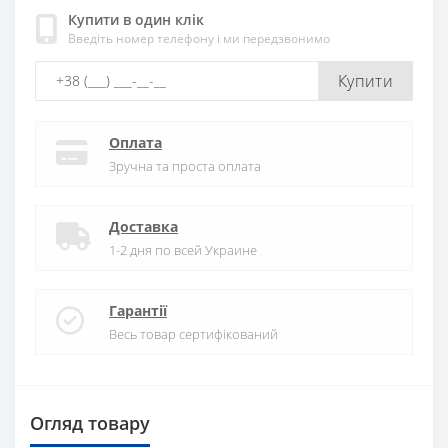
Купити в один клік
Введіть номер телефону і ми передзвонимо
Купити
Оплата
Зручна та проста оплата
Доставка
1-2 дня по всей Украине
Гарантії
Весь товар сертифікований
Огляд товару