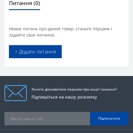
Питання
(0)
Немає питань про даний товар, станьте першим і
задайте своє питання.
+ Додати питання
Хочете дізнаватися першим про акції і знижки?
Підпишіться на нашу розсилку
Підписатися