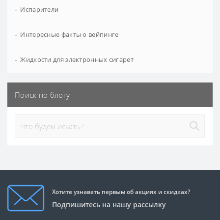
-
Испарители
-
Интересные факты о вейпинге
-
Жидкости для электронных сигарет
Поиск по блогу
Хотите узнавать первым об акциях и скидках?
Подпишитесь на нашу рассылку