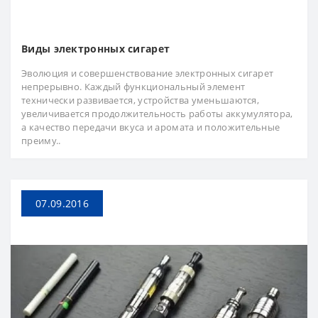
Виды электронных сигарет
Эволюция и совершенствование электронных сигарет
непрерывно. Каждый функциональный элемент
технически развивается, устройства уменьшаются,
увеличивается продолжительность работы аккумулятора,
а качество передачи вкуса и аромата и положительные
преиму..
07.09.2016