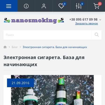
0
0
0
+38 095 617 09 98
Заказать звонок
Блог
Электронная сигарета. База для начинающих
Электронная сигарета. База для
начинающих
21.09.2016