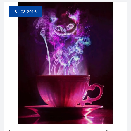
31.08.2016