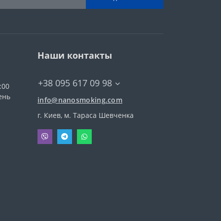
Наши контакты
+38 095 617 09 98
:00
ень
info@nanosmoking.com
г. Киев, м. Тараса Шевченка