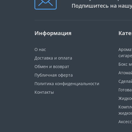
Подпишитесь на нашу
Информация
Кате
О нас
Арома
сигар
Доставка и оплата
Бокс 
Обмен и возврат
Атома
Публичная оферта
Сдела
Политика конфиденциальности
Готова
Контакты
Жидкос
Компл
жидко
Аксес