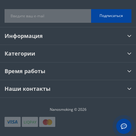
Подписаться
Информация
Категории
Время работы
Наши контакты
Nanosmoking © 2026