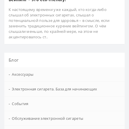
К настоящему времени уже каждый, кто когда-либо
слышал об электронных сигаретах, слышал о
потенциальной пользе для здоровья – в смысле, если
заменить традиционное курение вейпингом. О чём
слышали меньше, по крайней мере, на этом не
акцентировалось ст..
Блог
-
Аксессуары
-
Электронная сигарета. База для начинающих
-
События
-
Обслуживание электронной сигареты