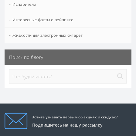
-
Испарители
-
Интересные факты о вейпинге
-
Жидкости для электронных сигарет
Поиск по блогу
Хотите узнавать первым об акциях и скидках?
Подпишитесь на нашу рассылку