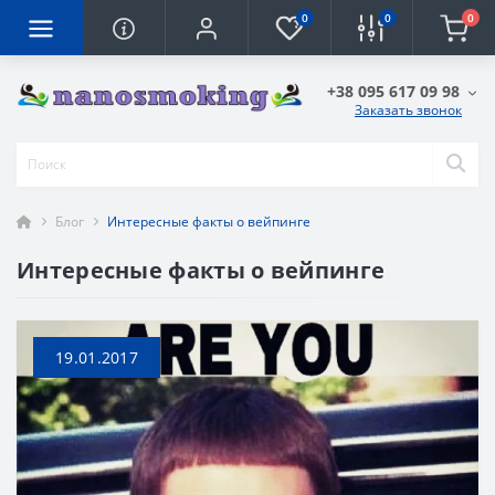
0
0
0
+38 095 617 09 98
Заказать звонок
Блог
Интересные факты о вейпинге
Интересные факты о вейпинге
19.01.2017