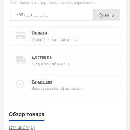
Введите номер телефона и мы перезвоним
Купить
Оплата
Удобная и простая оплата
Доставка
1-2 дні по всій Україні
Гарантии
Весь товар сертифицирован
Обзор товара
Отзывов (0)