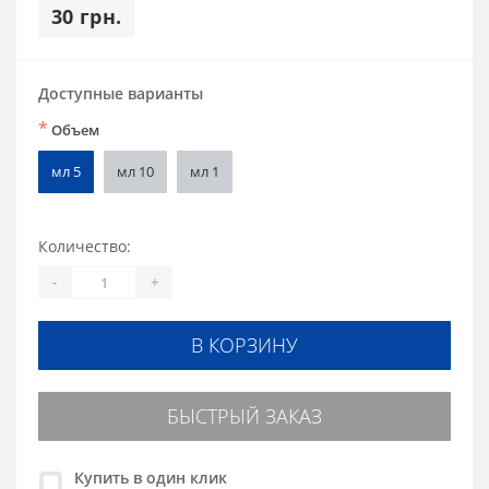
30 грн.
Доступные варианты
*
Объем
мл 5
мл 10
мл 1
Количество:
-
+
В КОРЗИНУ
БЫСТРЫЙ ЗАКАЗ
Купить в один клик