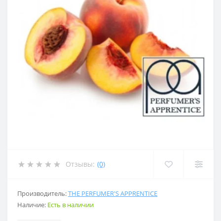
Отзывы:
(0)
Производитель:
THE PERFUMER'S APPRENTICE
Наличие:
Есть в наличии