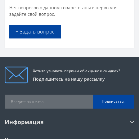
Нет вопросов о данном товаре, станьте первым и
задайте свой вопрос.
+ Задать вопрос
Хотите узнавать первым об акциях и скидках?
Подпишитесь на нашу рассылку
Подписаться
Информация