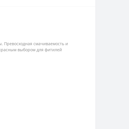
ты. Превосходная смачиваемость и
рекрасным выбором для фитилей