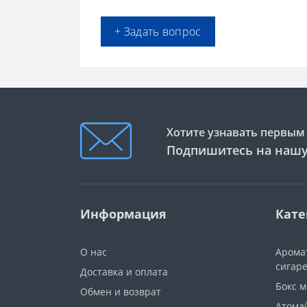
+ Задать вопрос
Хотите узнавать первым 
Подпишитесь на нашу
Информация
Кате
О нас
Арома
сигар
Доставка и оплата
Бокс 
Обмен и возврат
Атома