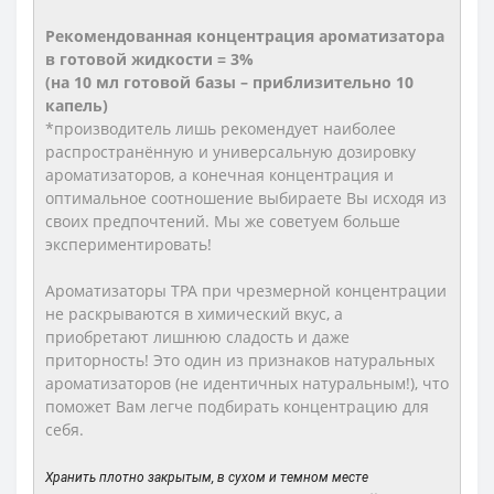
Рекомендованная концентрация ароматизатора
в готовой жидкости = 3%
(на 10 мл готовой базы – приблизительно 10
капель)
*производитель лишь рекомендует наиболее
распространённую и универсальную дозировку
ароматизаторов, а конечная концентрация и
оптимальное соотношение выбираете Вы исходя из
своих предпочтений. Мы же советуем больше
экспериментировать!
Ароматизаторы TPA при чрезмерной концентрации
не раскрываются в химический вкус, а
приобретают лишнюю сладость и даже
приторность! Это один из признаков натуральных
ароматизаторов (не идентичных натуральным!), что
поможет Вам легче подбирать концентрацию для
себя.
Хранить плотно закрытым, в сухом и темном месте