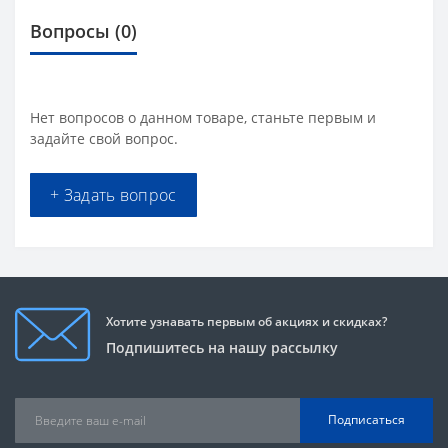
Вопросы
(0)
Нет вопросов о данном товаре, станьте первым и
задайте свой вопрос.
+ Задать вопрос
Хотите узнавать первым об акциях и скидках?
Подпишитесь на нашу рассылку
Подписаться