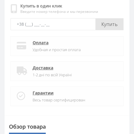
Купить в один клик
Введите номер телефона и мы перезвоним
Купить
Оплата
Удобная и простая оплата
Доставка
1-2 дні по всій Україні
Гарантии
Весь товар сертифицирован
Обзор товара