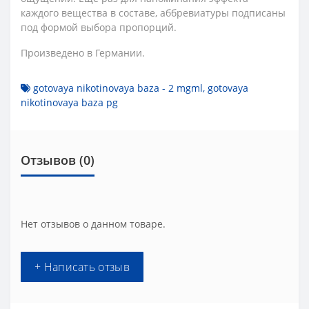
каждого вещества в составе, аббревиатуры подписаны
под формой выбора пропорций.
Произведено в Германии.
gotovaya nikotinovaya baza - 2 mgml
,
gotovaya
nikotinovaya baza pg
Отзывов (0)
Нет отзывов о данном товаре.
+ Написать отзыв