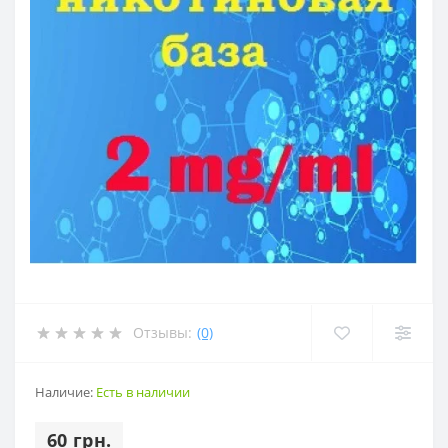
Отзывы:
(0)
Наличие:
Есть в наличии
60 грн.