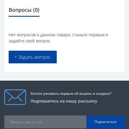
Вопросы
(0)
Нет вопросов о данном товаре, станьте первым и
задайте свой вопрос.
+ Задать вопрос
Хотите узнавать первым об акциях и скидках?
Подпишитесь на нашу рассылку
Подписаться