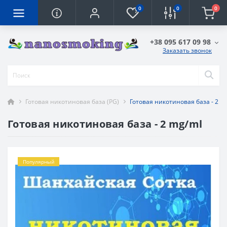
0
0
0
+38 095 617 09 98
Заказать звонок
Готовая никотиновая база (PG)
Готовая никотиновая база - 2 m
Готовая никотиновая база - 2 mg/ml
Популярный