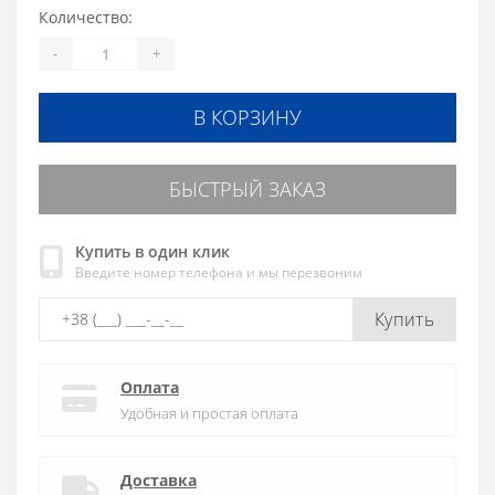
Количество:
-
+
В КОРЗИНУ
БЫСТРЫЙ ЗАКАЗ
Купить в один клик
Введите номер телефона и мы перезвоним
Купить
Оплата
Удобная и простая оплата
Доставка