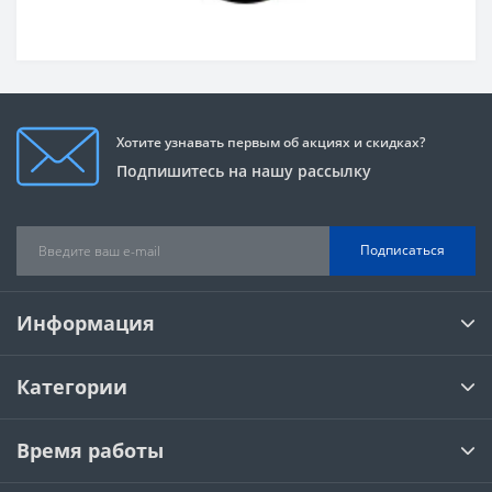
Хотите узнавать первым об акциях и скидках?
Подпишитесь на нашу рассылку
Подписаться
Информация
Категории
Время работы