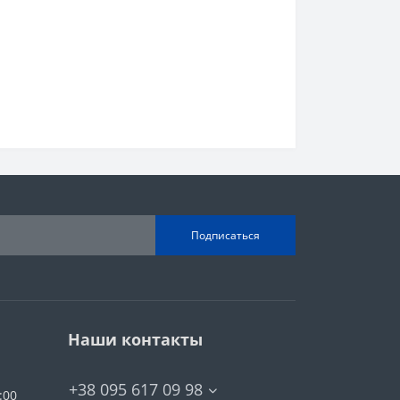
Подписаться
Наши контакты
+38 095 617 09 98
:00