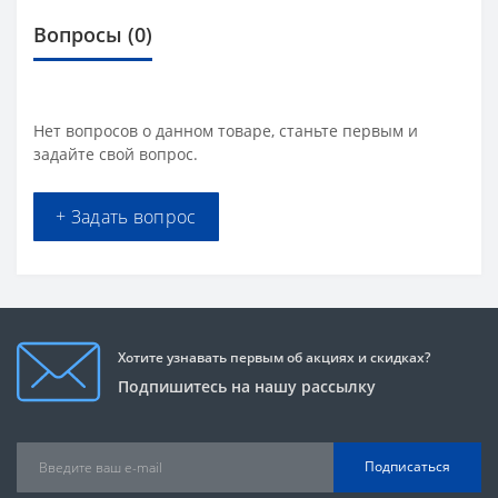
Вопросы
(0)
Нет вопросов о данном товаре, станьте первым и
задайте свой вопрос.
+ Задать вопрос
Хотите узнавать первым об акциях и скидках?
Подпишитесь на нашу рассылку
Подписаться