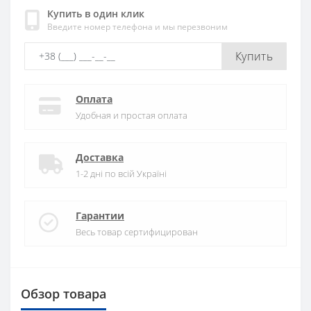
Купить в один клик
Введите номер телефона и мы перезвоним
Купить
Оплата
Удобная и простая оплата
Доставка
1-2 дні по всій Україні
Гарантии
Весь товар сертифицирован
Обзор товара