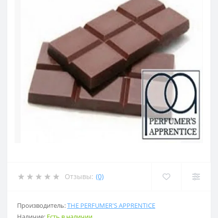
Отзывы:
(0)
Производитель:
THE PERFUMER'S APPRENTICE
Наличие:
Есть в наличии