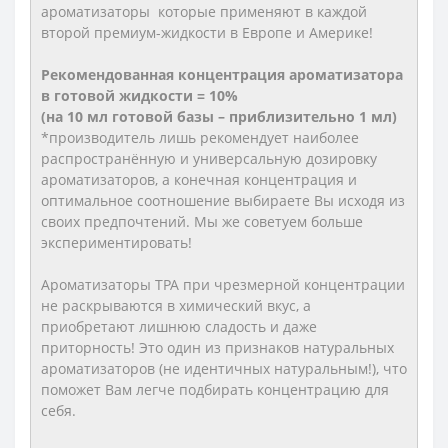
ароматизаторы которые применяют в каждой
второй премиум-жидкости в Европе и Америке!
Рекомендованная концентрация ароматизатора
в готовой жидкости = 10%
(на 10 мл готовой базы – приблизительно 1 мл)
*производитель лишь рекомендует наиболее
распространённую и универсальную дозировку
ароматизаторов, а конечная концентрация и
оптимальное соотношение выбираете Вы исходя из
своих предпочтений. Мы же советуем больше
экспериментировать!
Ароматизаторы TPA при чрезмерной концентрации
не раскрываются в химический вкус, а
приобретают лишнюю сладость и даже
приторность! Это один из признаков натуральных
ароматизаторов (не идентичных натуральным!), что
поможет Вам легче подбирать концентрацию для
себя.