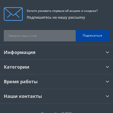
Хотите узнавать первым об акциях и скидках?
Подпишитесь на нашу рассылку
Подписаться
Информация
Категории
Время работы
Наши контакты