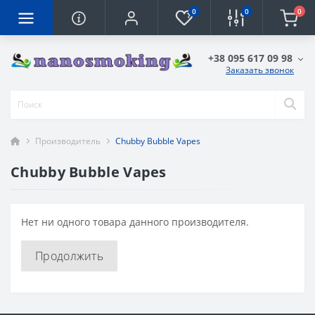
0
0
0
+38 095 617 09 98
Заказать звонок
Производитель
Chubby Bubble Vapes
Chubby Bubble Vapes
Нет ни одного товара данного производителя.
Продолжить