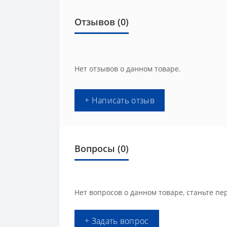
Отзывов (0)
Нет отзывов о данном товаре.
+ Написать отзыв
Вопросы
(0)
Нет вопросов о данном товаре, станьте пе
+ Задать вопрос