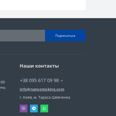
Подписаться
Наши контакты
+38 095 617 09 98
:00
ень
info@nanosmoking.com
г. Киев, м. Тараса Шевченка