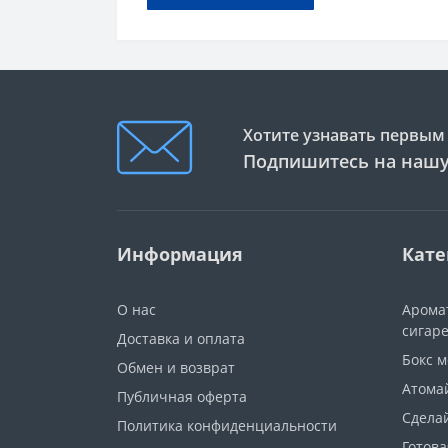
Хотите узнавать первым 
Подпишитесь на нашу
Информация
Кате
О нас
Арома
сигар
Доставка и оплата
Бокс 
Обмен и возврат
Атома
Публичная оферта
Сдела
Политика конфиденциальности
Готова