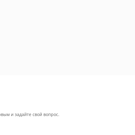
рвым и задайте свой вопрос.