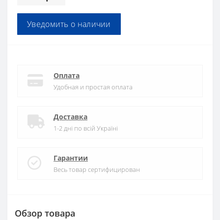
Уведомить о наличии
Оплата
Удобная и простая оплата
Доставка
1-2 дні по всій Україні
Гарантии
Весь товар сертифицирован
Обзор товара