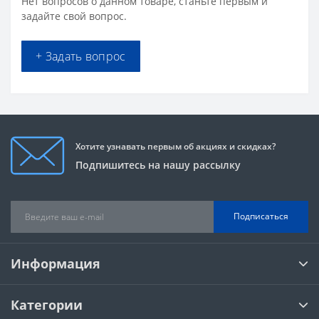
Нет вопросов о данном товаре, станьте первым и
задайте свой вопрос.
+ Задать вопрос
Хотите узнавать первым об акциях и скидках?
Подпишитесь на нашу рассылку
Подписаться
Информация
Категории