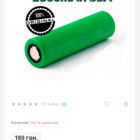
Отзывы:
(0)
Наличие:
Нет в наличии
180 грн.